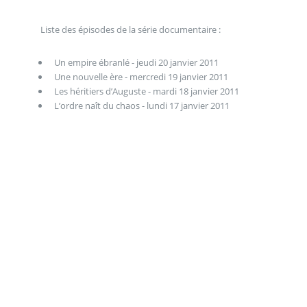
Liste des épisodes de la série documentaire :
Un empire ébranlé - jeudi 20 janvier 2011
Une nouvelle ère - mercredi 19 janvier 2011
Les héritiers d’Auguste - mardi 18 janvier 2011
L’ordre naît du chaos - lundi 17 janvier 2011