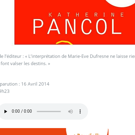
e l’éditeur : « L’interprétation de Marie-Eve Dufresne ne laisse 
ont valser les destins. »
parution : 16 Avril 2014
 9h23