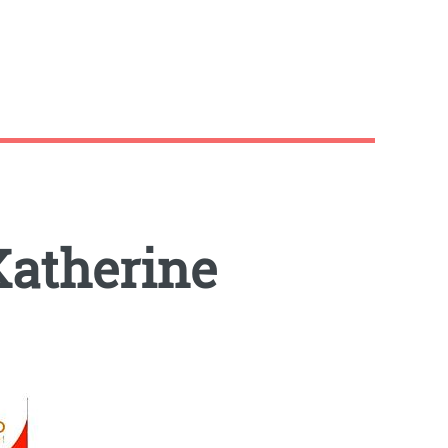
Katherine