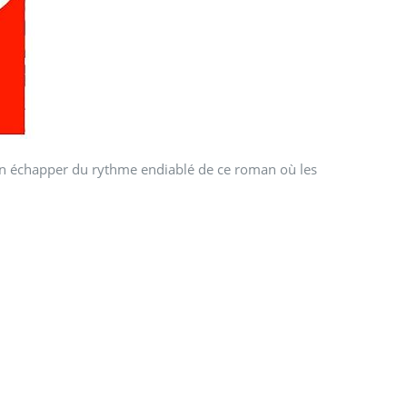
rien échapper du rythme endiablé de ce roman où les