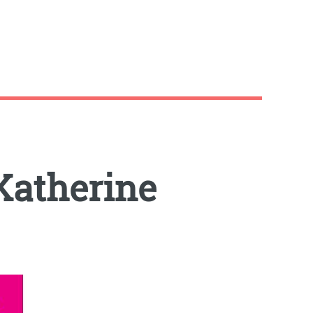
Katherine