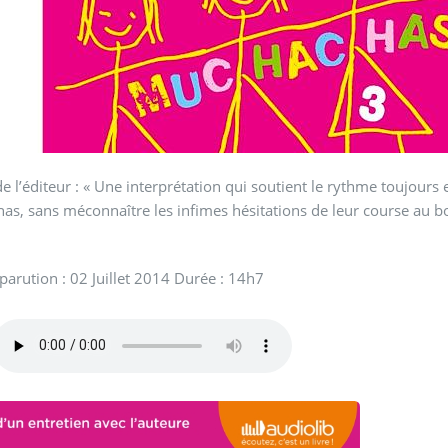
e l’éditeur : « Une interprétation qui soutient le rythme toujours 
s, sans méconnaître les infimes hésitations de leur course au 
parution : 02 Juillet 2014 Durée : 14h7